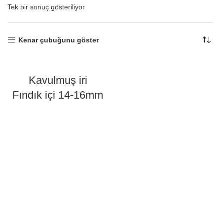
Tek bir sonuç gösteriliyor
Kenar çubuğunu göster
Kavulmuş iri
Fındık içi 14-16mm