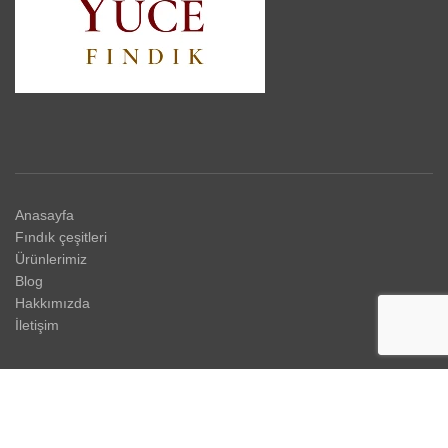
Anasayfa
Fındık çeşitleri
Ürünlerimiz
Blog
Hakkımızda
İletişim