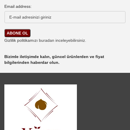
Email address:
Gizlilik politikamızı
buradan inceleyebilirsiniz.
Bizimle iletişimde kalın, güncel ürünlerden ve fiyat
bilgilerinden haberdar olun.