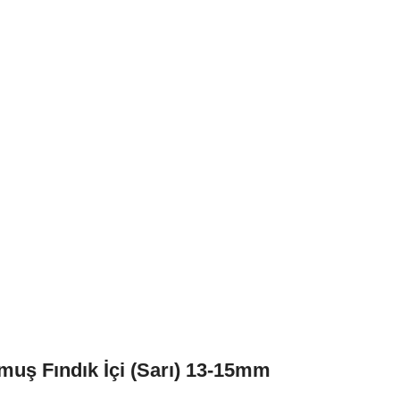
muş Fındık İçi (Sarı) 13-15mm