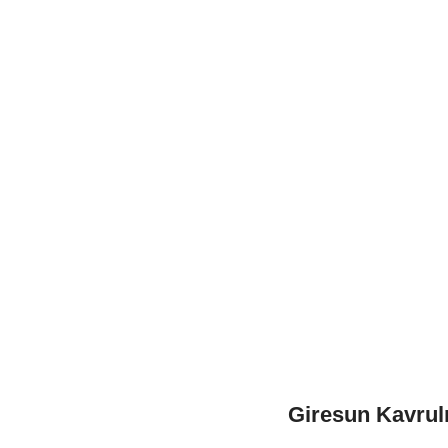
Giresun Kavrul