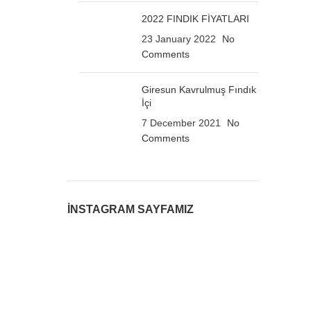
2022 FINDIK FİYATLARI
23 January 2022
No
Comments
Giresun Kavrulmuş Fındık
İçi
7 December 2021
No
Comments
İNSTAGRAM SAYFAMIZ