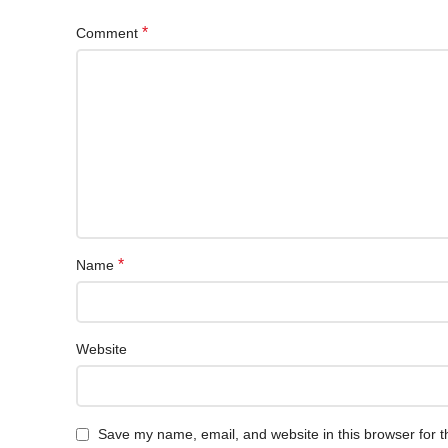
*
Comment
*
Name
Website
Save my name, email, and website in this browser for t